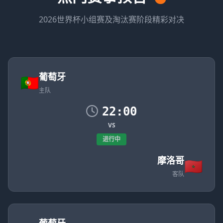
2026世界杯小组赛及淘汰赛阶段精彩对决
葡萄牙
🇵🇹
主队
22:00
VS
进行中
摩洛哥
🇲🇦
客队